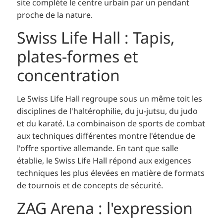
site complète le centre urbain par un pendant
proche de la nature.
Swiss Life Hall : Tapis,
plates-formes et
concentration
Le Swiss Life Hall regroupe sous un même toit les
disciplines de l'haltérophilie, du ju-jutsu, du judo
et du karaté. La combinaison de sports de combat
aux techniques différentes montre l'étendue de
l'offre sportive allemande. En tant que salle
établie, le Swiss Life Hall répond aux exigences
techniques les plus élevées en matière de formats
de tournois et de concepts de sécurité.
ZAG Arena : l'expression