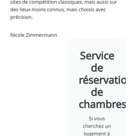
sites de compétition classiques, mais aussi sur
des lieux moins connus, mais choisis avec
précision.
Nicole Zimmermann
Service
de
réservation
de
chambres
Si vous
cherchez un
logement à