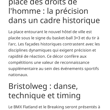
place des droits de
l'homme : la précision
dans un cadre historique
La place entourant le nouvel hôtel de ville est
placée sous le signe du basket-ball 3×3 et du tir à
l'arc. Les façades historiques contrastent avec les
disciplines dynamiques qui exigent précision et
rapidité de réaction. Ce décor confère aux
compétitions une valeur de reconnaissance
supplémentaire au sein des événements sportifs
nationaux.
Bristolweg : danse,
technique et timing
Le BMX Flatland et le Breaking seront présentés à