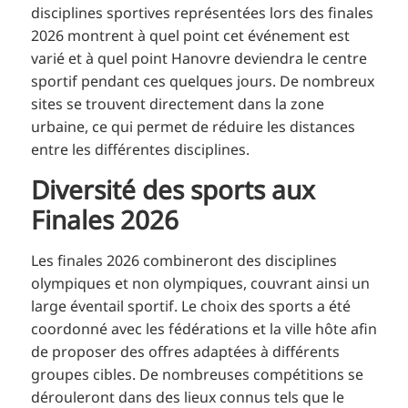
disciplines sportives représentées lors des finales
2026 montrent à quel point cet événement est
varié et à quel point Hanovre deviendra le centre
sportif pendant ces quelques jours. De nombreux
sites se trouvent directement dans la zone
urbaine, ce qui permet de réduire les distances
entre les différentes disciplines.
Diversité des sports aux
Finales 2026
Les finales 2026 combineront des disciplines
olympiques et non olympiques, couvrant ainsi un
large éventail sportif. Le choix des sports a été
coordonné avec les fédérations et la ville hôte afin
de proposer des offres adaptées à différents
groupes cibles. De nombreuses compétitions se
dérouleront dans des lieux connus tels que le