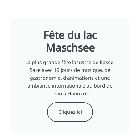
Fête du lac
Maschsee
La plus grande fête lacustre de Basse-
Saxe avec 19 jours de musique, de
gastronomie, d'animations et une
ambiance internationale au bord de
l'eau à Hanovre.
Cliquez ici