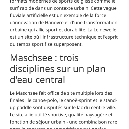
formats modernes de sports de glisse comme le
surf rapide dans un contexte urbain. Cette vague
fluviale artificielle est un exemple de la force
d'innovation de Hanovre et d'une transformation
urbaine qui allie sport et durabilité. La Leinewelle
est un site où l'infrastructure technique et l'esprit
du temps sportif se superposent.
Maschsee : trois
disciplines sur un plan
d'eau central
Le Maschsee fait office de site multiple lors des
finales : le canoë-polo, le canoë-sprint et le stand-
up paddle sont disputés sur le lac du centre-ville.
Le site allie utilité sportive, qualité paysagère et
fonction de séjour urbain - une combinaison rare
dans le contexte de compétitions nationales.