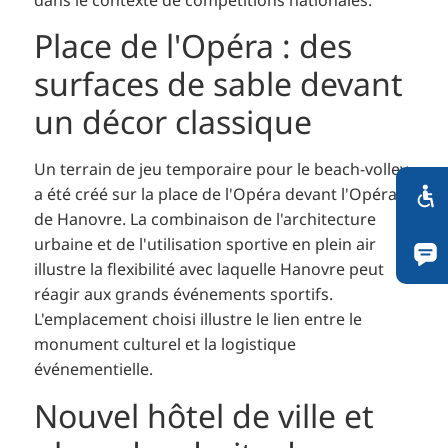
Place de l'Opéra : des
surfaces de sable devant
un décor classique
Un terrain de jeu temporaire pour le beach-volley
a été créé sur la place de l'Opéra devant l'Opéra
de Hanovre. La combinaison de l'architecture
urbaine et de l'utilisation sportive en plein air
illustre la flexibilité avec laquelle Hanovre peut
réagir aux grands événements sportifs.
L'emplacement choisi illustre le lien entre le
monument culturel et la logistique
événementielle.
Nouvel hôtel de ville et