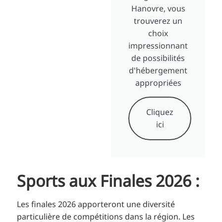
Hanovre, vous
trouverez un
choix
impressionnant
de possibilités
d'hébergement
appropriées
Cliquez
ici
Sports aux Finales 2026 :
Les finales 2026 apporteront une diversité
particulière de compétitions dans la région. Les