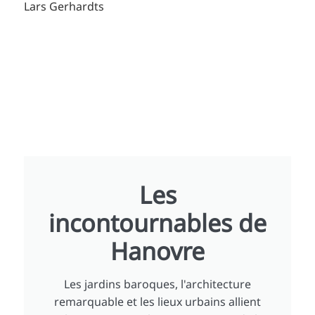
Lars Gerhardts
Les
incontournables de
Hanovre
Les jardins baroques, l'architecture
remarquable et les lieux urbains allient