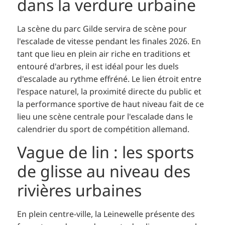
dans la verdure urbaine
La scène du parc Gilde servira de scène pour
l'escalade de vitesse pendant les finales 2026. En
tant que lieu en plein air riche en traditions et
entouré d'arbres, il est idéal pour les duels
d'escalade au rythme effréné. Le lien étroit entre
l'espace naturel, la proximité directe du public et
la performance sportive de haut niveau fait de ce
lieu une scène centrale pour l'escalade dans le
calendrier du sport de compétition allemand.
Vague de lin : les sports
de glisse au niveau des
rivières urbaines
En plein centre-ville, la Leinewelle présente des