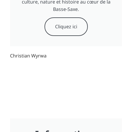
culture, nature et histoire au cœur de la
Basse-Saxe.
Cliquez ici
Christian Wyrwa