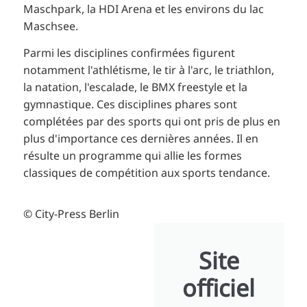
Maschpark, la HDI Arena et les environs du lac
Maschsee.
Parmi les disciplines confirmées figurent
notamment l'athlétisme, le tir à l'arc, le triathlon,
la natation, l'escalade, le BMX freestyle et la
gymnastique. Ces disciplines phares sont
complétées par des sports qui ont pris de plus en
plus d'importance ces dernières années. Il en
résulte un programme qui allie les formes
classiques de compétition aux sports tendance.
© City-Press Berlin
Site
officiel