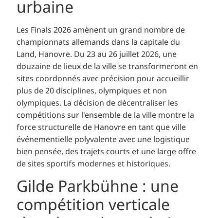
urbaine
Les Finals 2026 amènent un grand nombre de
championnats allemands dans la capitale du
Land, Hanovre. Du 23 au 26 juillet 2026, une
douzaine de lieux de la ville se transformeront en
sites coordonnés avec précision pour accueillir
plus de 20 disciplines, olympiques et non
olympiques. La décision de décentraliser les
compétitions sur l'ensemble de la ville montre la
force structurelle de Hanovre en tant que ville
événementielle polyvalente avec une logistique
bien pensée, des trajets courts et une large offre
de sites sportifs modernes et historiques.
Gilde Parkbühne : une
compétition verticale