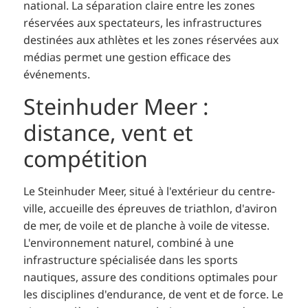
national. La séparation claire entre les zones
réservées aux spectateurs, les infrastructures
destinées aux athlètes et les zones réservées aux
médias permet une gestion efficace des
événements.
Steinhuder Meer :
distance, vent et
compétition
Le Steinhuder Meer, situé à l'extérieur du centre-
ville, accueille des épreuves de triathlon, d'aviron
de mer, de voile et de planche à voile de vitesse.
L'environnement naturel, combiné à une
infrastructure spécialisée dans les sports
nautiques, assure des conditions optimales pour
les disciplines d'endurance, de vent et de force. Le