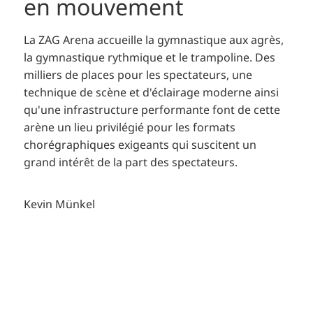
en mouvement
La ZAG Arena accueille la gymnastique aux agrès,
la gymnastique rythmique et le trampoline. Des
milliers de places pour les spectateurs, une
technique de scène et d'éclairage moderne ainsi
qu'une infrastructure performante font de cette
arène un lieu privilégié pour les formats
chorégraphiques exigeants qui suscitent un
grand intérêt de la part des spectateurs.
Kevin Münkel