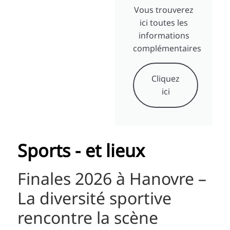
Vous trouverez
ici toutes les
informations
complémentaires
Cliquez
ici
Sports - et lieux
Finales 2026 à Hanovre –
La diversité sportive
rencontre la scène