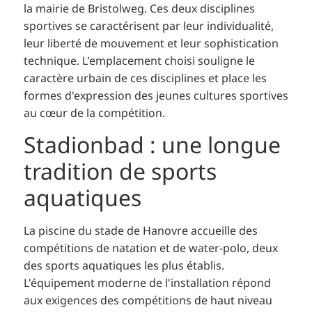
la mairie de Bristolweg. Ces deux disciplines
sportives se caractérisent par leur individualité,
leur liberté de mouvement et leur sophistication
technique. L'emplacement choisi souligne le
caractère urbain de ces disciplines et place les
formes d'expression des jeunes cultures sportives
au cœur de la compétition.
Stadionbad : une longue
tradition de sports
aquatiques
La piscine du stade de Hanovre accueille des
compétitions de natation et de water-polo, deux
des sports aquatiques les plus établis.
L'équipement moderne de l'installation répond
aux exigences des compétitions de haut niveau