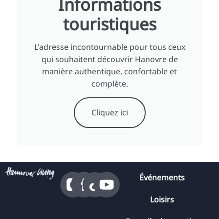
Informations
touristiques
L'adresse incontournable pour tous ceux
qui souhaitent découvrir Hanovre de
manière authentique, confortable et
complète.
Cliquez ici
Événements
Loisirs