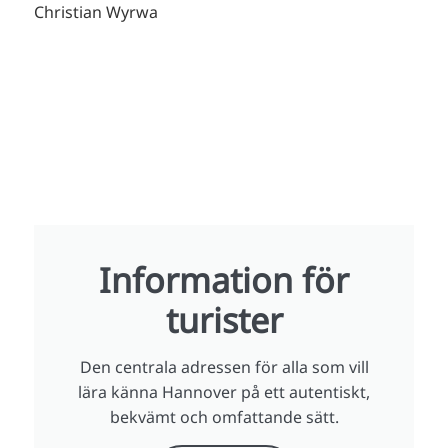
Christian Wyrwa
Information för
turister
Den centrala adressen för alla som vill
lära känna Hannover på ett autentiskt,
bekvämt och omfattande sätt.