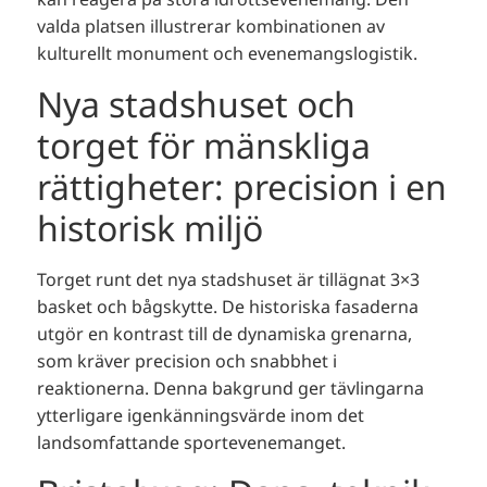
valda platsen illustrerar kombinationen av
kulturellt monument och evenemangslogistik.
Nya stadshuset och
torget för mänskliga
rättigheter: precision i en
historisk miljö
Torget runt det nya stadshuset är tillägnat 3×3
basket och bågskytte. De historiska fasaderna
utgör en kontrast till de dynamiska grenarna,
som kräver precision och snabbhet i
reaktionerna. Denna bakgrund ger tävlingarna
ytterligare igenkänningsvärde inom det
landsomfattande sportevenemanget.