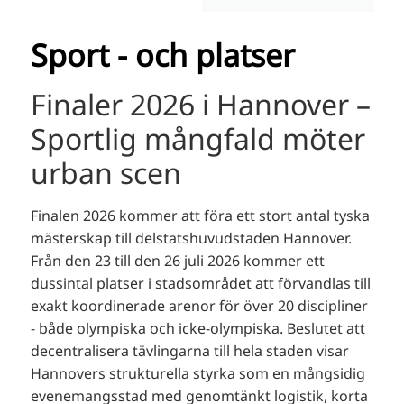
Sport - och platser
Finaler 2026 i Hannover –
Sportlig mångfald möter
urban scen
Finalen 2026 kommer att föra ett stort antal tyska
mästerskap till delstatshuvudstaden Hannover.
Från den 23 till den 26 juli 2026 kommer ett
dussintal platser i stadsområdet att förvandlas till
exakt koordinerade arenor för över 20 discipliner
- både olympiska och icke-olympiska. Beslutet att
decentralisera tävlingarna till hela staden visar
Hannovers strukturella styrka som en mångsidig
evenemangsstad med genomtänkt logistik, korta