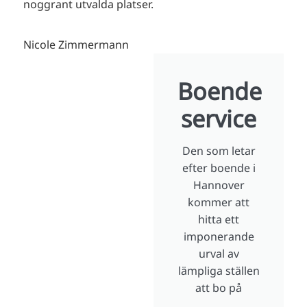
noggrant utvalda platser.
Nicole Zimmermann
Boende
service
Den som letar
efter boende i
Hannover
kommer att
hitta ett
imponerande
urval av
lämpliga ställen
att bo på