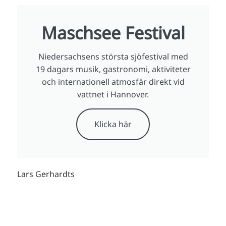
Maschsee Festival
Niedersachsens största sjöfestival med
19 dagars musik, gastronomi, aktiviteter
och internationell atmosfär direkt vid
vattnet i Hannover.
Klicka här
Lars Gerhardts