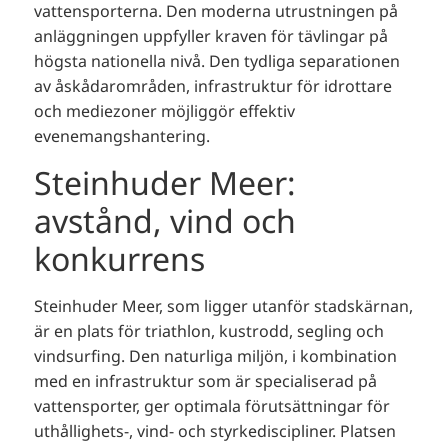
vattensporterna. Den moderna utrustningen på
anläggningen uppfyller kraven för tävlingar på
högsta nationella nivå. Den tydliga separationen
av åskådarområden, infrastruktur för idrottare
och mediezoner möjliggör effektiv
evenemangshantering.
Steinhuder Meer:
avstånd, vind och
konkurrens
Steinhuder Meer, som ligger utanför stadskärnan,
är en plats för triathlon, kustrodd, segling och
vindsurfing. Den naturliga miljön, i kombination
med en infrastruktur som är specialiserad på
vattensporter, ger optimala förutsättningar för
uthållighets-, vind- och styrkediscipliner. Platsen