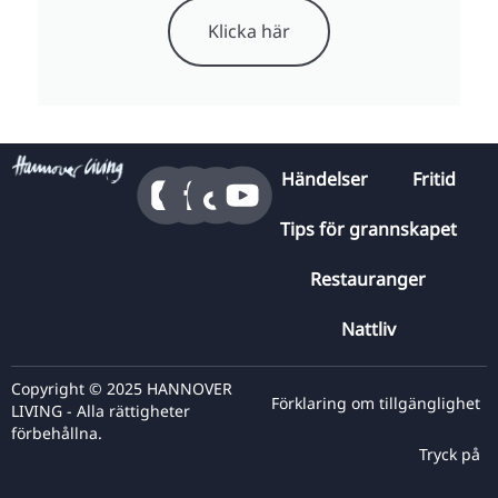
Klicka här
Händelser
Fritid
Tips för grannskapet
Restauranger
Nattliv
Copyright © 2025 HANNOVER
Förklaring om tillgänglighet
LIVING - Alla rättigheter
förbehållna.
Tryck på