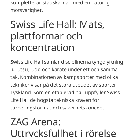
kompletterar stadskärnan med en naturlig
motsvarighet.
Swiss Life Hall: Mats,
plattformar och
koncentration
Swiss Life Hall samlar disciplinerna tyngdlyftning,
ju-jutsu, judo och karate under ett och samma
tak. Kombinationen av kampsporter med olika
tekniker visar på det stora utbudet av sporter i
Tyskland. Som en etablerad hall uppfyller Swiss
Life Hall de högsta tekniska kraven för
turneringsformat och säkerhetskoncept.
ZAG Arena:
Uttrycksfullhet i rörelse