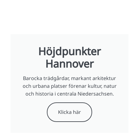
Höjdpunkter
Hannover
Barocka trädgårdar, markant arkitektur
och urbana platser förenar kultur, natur
och historia i centrala Niedersachsen.
Klicka här