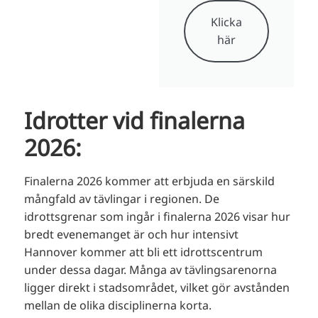
Klicka
här
Idrotter vid finalerna
2026:
Finalerna 2026 kommer att erbjuda en särskild
mångfald av tävlingar i regionen. De
idrottsgrenar som ingår i finalerna 2026 visar hur
bredt evenemanget är och hur intensivt
Hannover kommer att bli ett idrottscentrum
under dessa dagar. Många av tävlingsarenorna
ligger direkt i stadsområdet, vilket gör avstånden
mellan de olika disciplinerna korta.