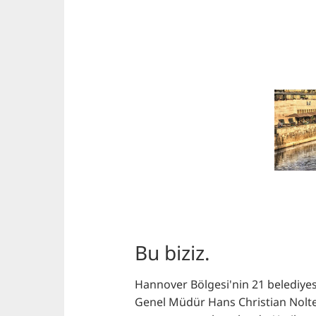
Bu biziz.
Hannover Bölgesi'nin 21 belediyes
Genel Müdür Hans Christian Nolte'n