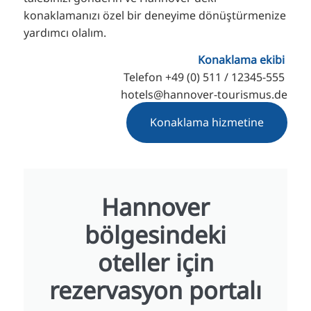
konaklamanızı özel bir deneyime dönüştürmenize
yardımcı olalım.
Konaklama ekibi
Telefon +49 (0) 511 / 12345-555
hotels@hannover-tourismus.de
Konaklama hizmetine
Hannover
bölgesindeki
oteller için
rezervasyon portalı