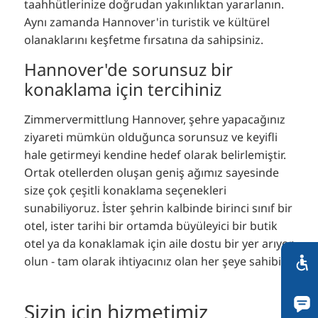
taahhütlerinize doğrudan yakınlıktan yararlanın.
Aynı zamanda Hannover'in turistik ve kültürel
olanaklarını keşfetme fırsatına da sahipsiniz.
Hannover'de sorunsuz bir
konaklama için tercihiniz
Zimmervermittlung Hannover, şehre yapacağınız
ziyareti mümkün olduğunca sorunsuz ve keyifli
hale getirmeyi kendine hedef olarak belirlemiştir.
Ortak otellerden oluşan geniş ağımız sayesinde
size çok çeşitli konaklama seçenekleri
sunabiliyoruz. İster şehrin kalbinde birinci sınıf bir
otel, ister tarihi bir ortamda büyüleyici bir butik
otel ya da konaklamak için aile dostu bir yer arıyor
olun - tam olarak ihtiyacınız olan her şeye sahibiz.
Sizin için hizmetimiz