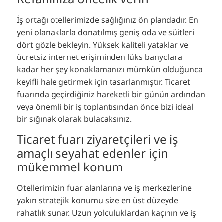
İş ortağı otellerimizde sağlığınız ön plandadır. En
yeni olanaklarla donatılmış geniş oda ve süitleri
dört gözle bekleyin. Yüksek kaliteli yataklar ve
ücretsiz internet erişiminden lüks banyolara
kadar her şey konaklamanızı mümkün olduğunca
keyifli hale getirmek için tasarlanmıştır. Ticaret
fuarında geçirdiğiniz hareketli bir günün ardından
veya önemli bir iş toplantısından önce bizi ideal
bir sığınak olarak bulacaksınız.
Ticaret fuarı ziyaretçileri ve iş
amaçlı seyahat edenler için
mükemmel konum
Otellerimizin fuar alanlarına ve iş merkezlerine
yakın stratejik konumu size en üst düzeyde
rahatlık sunar. Uzun yolculuklardan kaçının ve iş