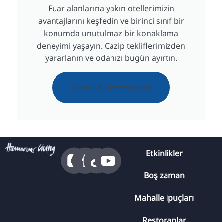
Fuar alanlarına yakın otellerimizin
avantajlarını keşfedin ve birinci sınıf bir
konumda unutulmaz bir konaklama
deneyimi yaşayın. Cazip tekliflerimizden
yararlanın ve odanızı bugün ayırtın.
Arama & Rezervasyon
Etkinlikler
Boş zaman
Mahalle ipuçları
Restoranlar