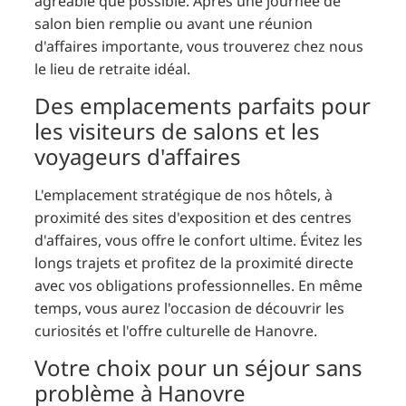
agréable que possible. Après une journée de
salon bien remplie ou avant une réunion
d'affaires importante, vous trouverez chez nous
le lieu de retraite idéal.
Des emplacements parfaits pour
les visiteurs de salons et les
voyageurs d'affaires
L'emplacement stratégique de nos hôtels, à
proximité des sites d'exposition et des centres
d'affaires, vous offre le confort ultime. Évitez les
longs trajets et profitez de la proximité directe
avec vos obligations professionnelles. En même
temps, vous aurez l'occasion de découvrir les
curiosités et l'offre culturelle de Hanovre.
Votre choix pour un séjour sans
problème à Hanovre