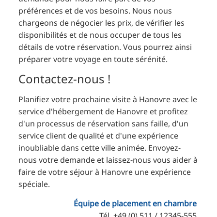
préférences et de vos besoins. Nous nous
chargeons de négocier les prix, de vérifier les
disponibilités et de nous occuper de tous les
détails de votre réservation. Vous pourrez ainsi
préparer votre voyage en toute sérénité.
Contactez-nous !
Planifiez votre prochaine visite à Hanovre avec le
service d'hébergement de Hanovre et profitez
d'un processus de réservation sans faille, d'un
service client de qualité et d'une expérience
inoubliable dans cette ville animée. Envoyez-
nous votre demande et laissez-nous vous aider à
faire de votre séjour à Hanovre une expérience
spéciale.
Équipe de placement en chambre
Tél. +49 (0) 511 / 12345-555