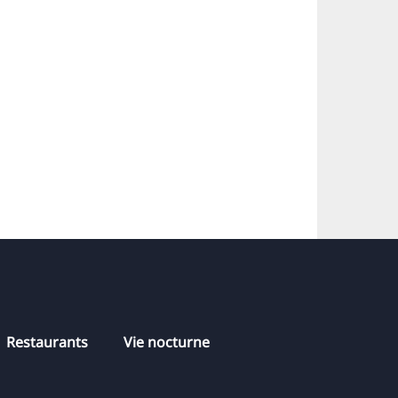
Restaurants
Vie nocturne