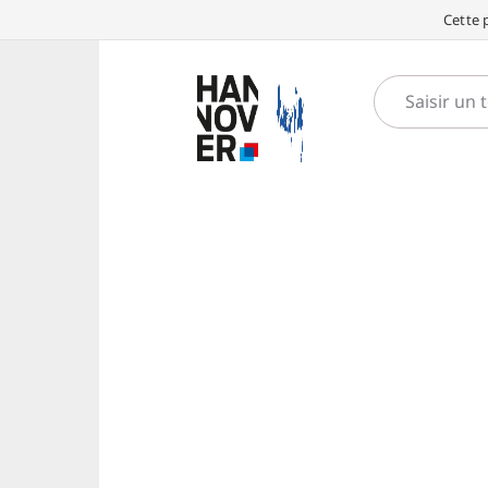
Cette 