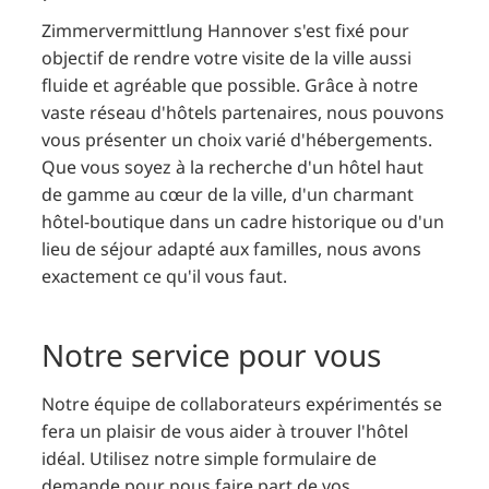
Zimmervermittlung Hannover s'est fixé pour
objectif de rendre votre visite de la ville aussi
fluide et agréable que possible. Grâce à notre
vaste réseau d'hôtels partenaires, nous pouvons
vous présenter un choix varié d'hébergements.
Que vous soyez à la recherche d'un hôtel haut
de gamme au cœur de la ville, d'un charmant
hôtel-boutique dans un cadre historique ou d'un
lieu de séjour adapté aux familles, nous avons
exactement ce qu'il vous faut.
Notre service pour vous
Notre équipe de collaborateurs expérimentés se
fera un plaisir de vous aider à trouver l'hôtel
idéal. Utilisez notre simple formulaire de
demande pour nous faire part de vos