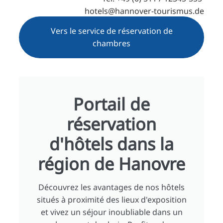
hotels@hannover-tourismus.de
Vers le service de réservation de
chambres
Portail de
réservation
d'hôtels dans la
région de Hanovre
Découvrez les avantages de nos hôtels
situés à proximité des lieux d'exposition
et vivez un séjour inoubliable dans un