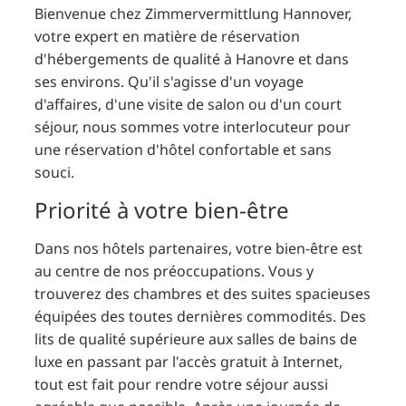
Bienvenue chez Zimmervermittlung Hannover,
votre expert en matière de réservation
d'hébergements de qualité à Hanovre et dans
ses environs. Qu'il s'agisse d'un voyage
d'affaires, d'une visite de salon ou d'un court
séjour, nous sommes votre interlocuteur pour
une réservation d'hôtel confortable et sans
souci.
Priorité à votre bien-être
Dans nos hôtels partenaires, votre bien-être est
au centre de nos préoccupations. Vous y
trouverez des chambres et des suites spacieuses
équipées des toutes dernières commodités. Des
lits de qualité supérieure aux salles de bains de
luxe en passant par l'accès gratuit à Internet,
tout est fait pour rendre votre séjour aussi