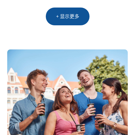
+ 显示更多