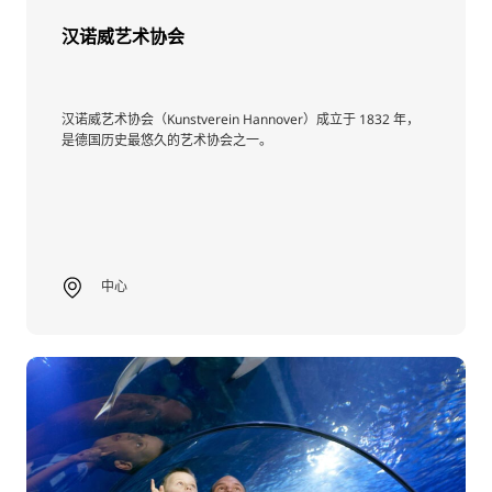
汉诺威艺术协会
汉诺威艺术协会（Kunstverein Hannover）成立于 1832 年，
是德国历史最悠久的艺术协会之一。
中心