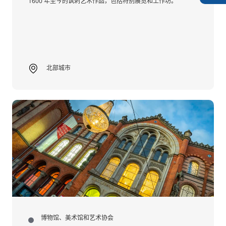
1600 年至今的讽刺艺术作品，包括特别展览和工作坊。
北部城市
博物馆、美术馆和艺术协会