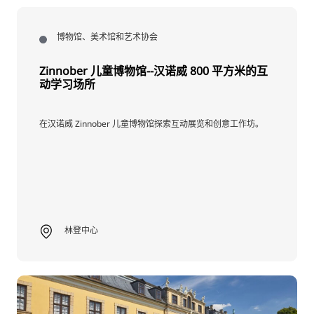
博物馆、美术馆和艺术协会
Zinnober 儿童博物馆--汉诺威 800 平方米的互
动学习场所
在汉诺威 Zinnober 儿童博物馆探索互动展览和创意工作坊。
林登中心