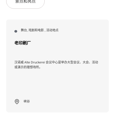
景点和亮点
舞台, 戏剧和电影 , 活动地点
老印刷厂
汉诺威 Alte Druckerei 会议中心是举办大型会议、大会、活动
或演示的理想场所。
峡谷