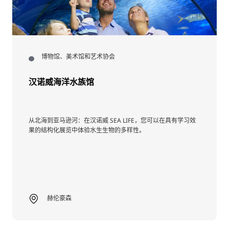
博物馆、美术馆和艺术协会
汉诺威海洋水族馆
从北海到亚马逊河：在汉诺威 SEA LIFE，您可以在具有学习效
果的结构化展览中体验水生生物的多样性。
赫伦豪森