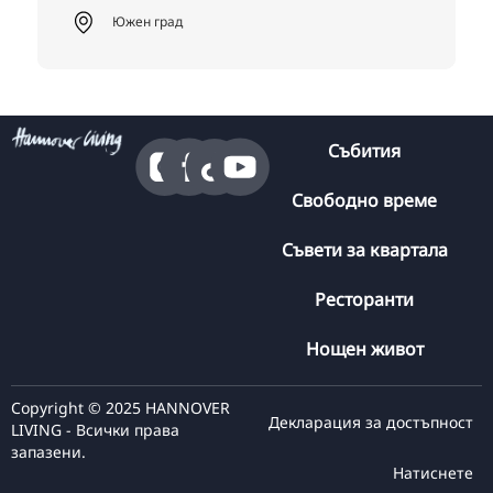
Южен град
Събития
Свободно време
Съвети за квартала
Ресторанти
Нощен живот
Copyright © 2025 HANNOVER
Декларация за достъпност
LIVING - Всички права
запазени.
Натиснете