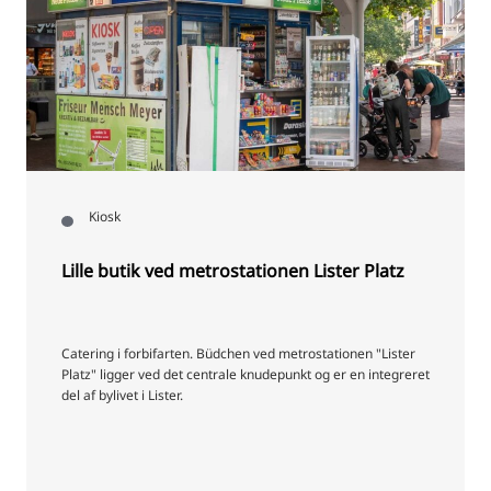
Kiosk
Lille butik ved metrostationen Lister Platz
Catering i forbifarten. Büdchen ved metrostationen "Lister
Platz" ligger ved det centrale knudepunkt og er en integreret
del af bylivet i Lister.