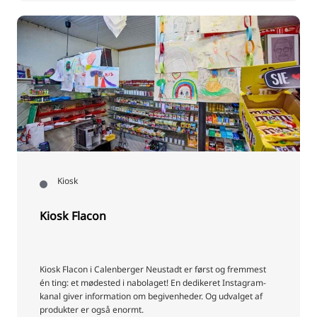
Kiosk
Kiosk Flacon
Kiosk Flacon i Calenberger Neustadt er først og fremmest
én ting: et mødested i nabolaget! En dedikeret Instagram-
kanal giver information om begivenheder. Og udvalget af
produkter er også enormt.