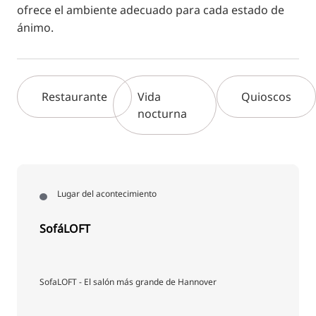
ofrece el ambiente adecuado para cada estado de
ánimo.
Restaurante
Vida
Quioscos
nocturna
Lugar del acontecimiento
SofáLOFT
SofaLOFT - El salón más grande de Hannover