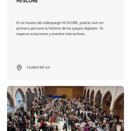
HI-SCORE
En el museo del videojuego HI-SCORE, podrás vivir en
primera persona la historia de los juegos digitales. Te
esperan estaciones y eventos interactivos.
Ciudad del sur