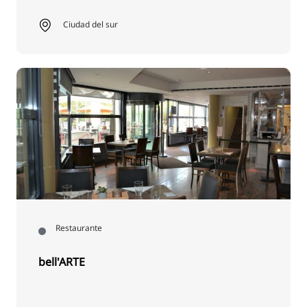
Ciudad del sur
Restaurante
bell'ARTE