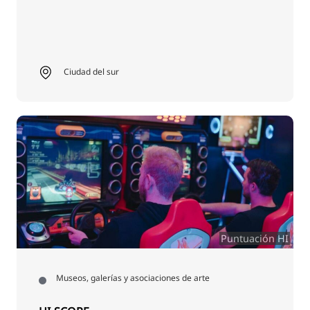
Ciudad del sur
Puntuación HI
Museos, galerías y asociaciones de arte