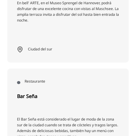
En bell' ARTE, en el Museo Sprengel de Hannover, podrá
disfrutar de una excelente cocina con vistas al Maschsee. La
amplia terraza invita a disfrutar del sol hasta bien entrada la
noche.
Ciudad del sur
Restaurante
Bar Seña
El Bar Seña está considerado el lugar de moda de la zona
sur de la ciudad cuando se trata de cócteles y tragos largos.
Además de deliciosas bebidas, también hay un menú con