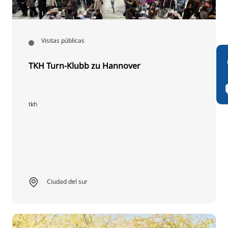
Visitas públicas
TKH Turn-Klubb zu Hannover
tkh
Ciudad del sur