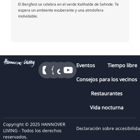
El Bergfest se celebra en el verde Kalihalde de Sehnde. Te
espera un ambiente exuberante y una atmósfera
inolvidable.
Eventos
Tiempo libre
Consejos para los vecinos
Restaurantes
Vida nocturna
Copyright © 2025 HANNOVER
Declaración sobre accesibilid
LIVING - Todos los derechos
reservados.