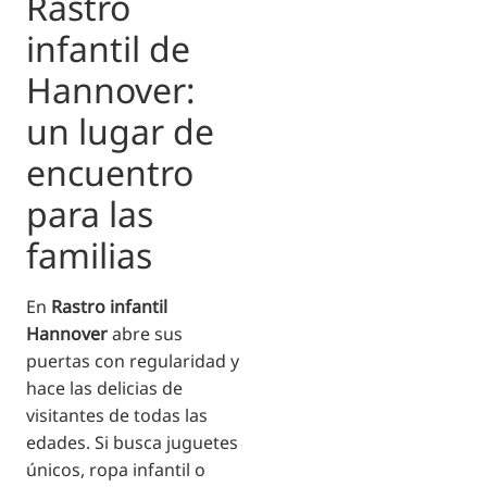
Rastro
infantil de
Hannover:
un lugar de
encuentro
para las
familias
En
Rastro infantil
Hannover
abre sus
puertas con regularidad y
hace las delicias de
visitantes de todas las
edades. Si busca juguetes
únicos, ropa infantil o