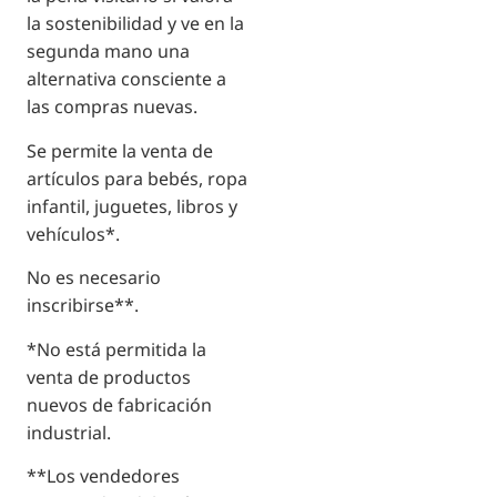
la sostenibilidad y ve en la
segunda mano una
alternativa consciente a
las compras nuevas.
Se permite la venta de
artículos para bebés, ropa
infantil, juguetes, libros y
vehículos*.
No es necesario
inscribirse**.
*No está permitida la
venta de productos
nuevos de fabricación
industrial.
**Los vendedores