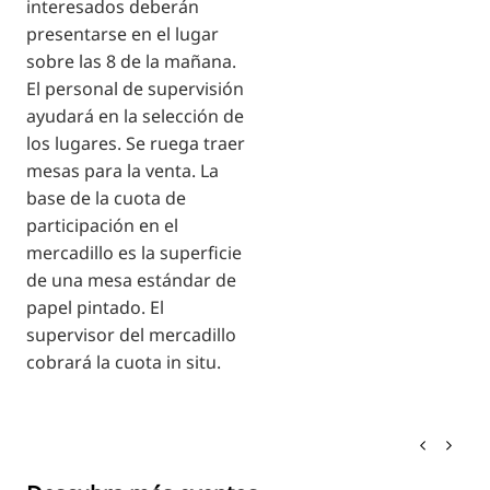
interesados deberán
presentarse en el lugar
sobre las 8 de la mañana.
El personal de supervisión
ayudará en la selección de
los lugares. Se ruega traer
mesas para la venta. La
base de la cuota de
participación en el
mercadillo es la superficie
de una mesa estándar de
papel pintado. El
supervisor del mercadillo
cobrará la cuota in situ.