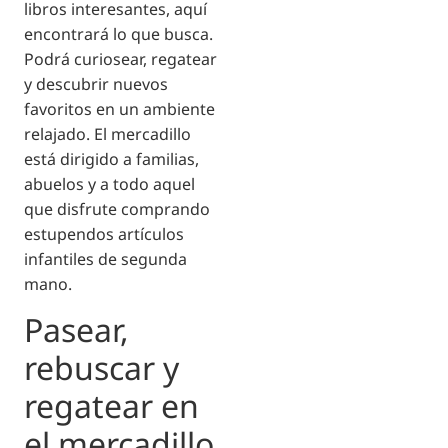
libros interesantes, aquí
encontrará lo que busca.
Podrá curiosear, regatear
y descubrir nuevos
favoritos en un ambiente
relajado. El mercadillo
está dirigido a familias,
abuelos y a todo aquel
que disfrute comprando
estupendos artículos
infantiles de segunda
mano.
Pasear,
rebuscar y
regatear en
el mercadillo