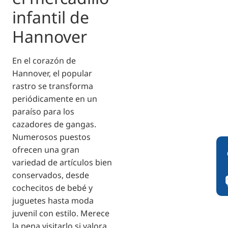
infantil de
Hannover
En el corazón de
Hannover, el popular
rastro se transforma
periódicamente en un
paraíso para los
cazadores de gangas.
Numerosos puestos
ofrecen una gran
variedad de artículos bien
conservados, desde
cochecitos de bebé y
juguetes hasta moda
juvenil con estilo. Merece
la pena visitarlo si valora