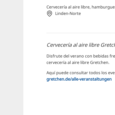
Cervecería al aire libre, hamburgue
Linden-Norte
Cervecería al aire libre Gret
Disfrute del verano con bebidas fre
cervecería al aire libre Gretchen.
Aquí puede consultar todos los eve
gretchen.de/alle-veranstaltungen