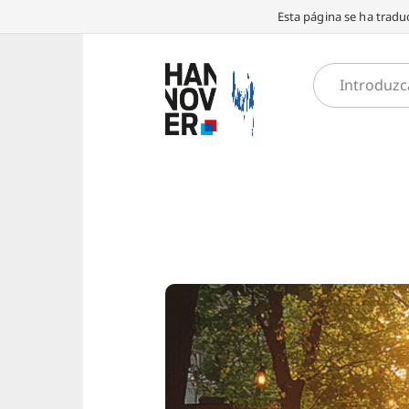
Esta página se ha traduc