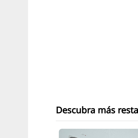
Descubra más rest