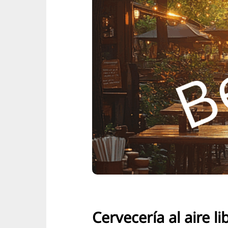
Cervecería al aire l