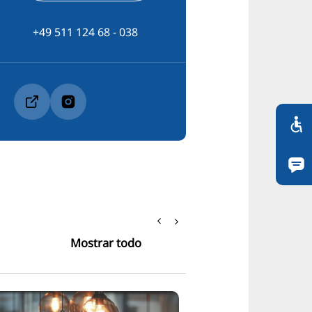
+49 511 124 68 - 038
Mostrar todo