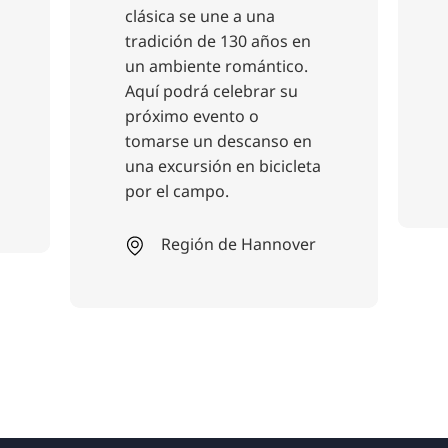
clásica se une a una
tradición de 130 años en
un ambiente romántico.
Aquí podrá celebrar su
próximo evento o
tomarse un descanso en
una excursión en bicicleta
por el campo.
Región de Hannover