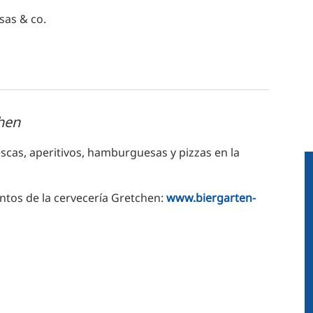
sas & co.
chen
scas, aperitivos, hamburguesas y pizzas en la
ntos de la cervecería Gretchen:
www.biergarten-