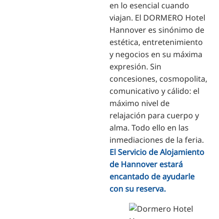
en lo esencial cuando
viajan. El DORMERO Hotel
Hannover es sinónimo de
estética, entretenimiento
y negocios en su máxima
expresión. Sin
concesiones, cosmopolita,
comunicativo y cálido: el
máximo nivel de
relajación para cuerpo y
alma. Todo ello en las
inmediaciones de la feria.
El Servicio de Alojamiento
de Hannover estará
encantado de ayudarle
con su reserva.