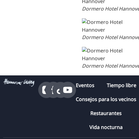
Dormero Hotel Hannov
Dormero Hotel Hannov
Dormero Hotel Hannov
Eventos
Tiempo libre
Consejos para los vecinos
Restaurantes
Vida nocturna