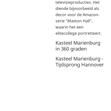
televisieproducties. Het
diende bijvoorbeeld als
decor voor de Amazon-
serie "Maxton Hall",
waarin het een
elitecollege portretteert.
Kasteel Marienburg
in 360 graden
Kasteel Marienburg -
Tijdsprong Hannover