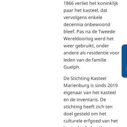
1866 verliet het koninklijk
paar het kasteel, dat
vervolgens enkele
decennia onbewoond
bleef. Pas na de Tweede
Wereldoorlog werd het
weer gebruikt, onder
andere als residentie voor
leden van de familie
Guelph.
De Stichting Kasteel
Marienburg is sinds 2019
eigenaar van het kasteel
en de inventaris. De
stichting heeft zich ten
doel gesteld om het
culturele erfgoed van het