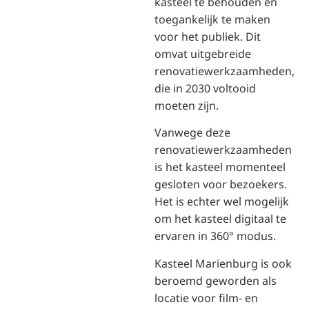
kasteel te behouden en
toegankelijk te maken
voor het publiek. Dit
omvat uitgebreide
renovatiewerkzaamheden,
die in 2030 voltooid
moeten zijn.
Vanwege deze
renovatiewerkzaamheden
is het kasteel momenteel
gesloten voor bezoekers.
Het is echter wel mogelijk
om het kasteel digitaal te
ervaren in 360° modus.
Kasteel Marienburg is ook
beroemd geworden als
locatie voor film- en