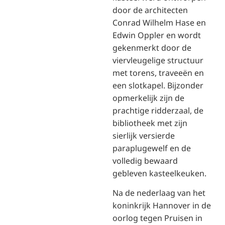
door de architecten
Conrad Wilhelm Hase en
Edwin Oppler en wordt
gekenmerkt door de
viervleugelige structuur
met torens, traveeën en
een slotkapel. Bijzonder
opmerkelijk zijn de
prachtige ridderzaal, de
bibliotheek met zijn
sierlijk versierde
paraplugewelf en de
volledig bewaard
gebleven kasteelkeuken.
Na de nederlaag van het
koninkrijk Hannover in de
oorlog tegen Pruisen in