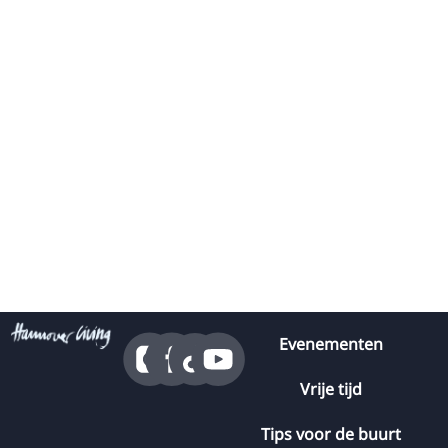
Evenementen
Vrije tijd
Tips voor de buurt