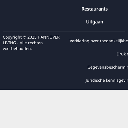
Restaurants
Uitgaan
Copyright © 2025 HANNOVER
Verklaring over toegankelijkhe
LIVING - Alle rechten
voorbehouden.
Druk 
Gegevensbeschermi
Juridische kennisgevi