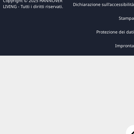
Copyright © 2025 HANNOVER
Dichiarazione sull'accessibilità
LIVING - Tutti i diritti riservati.
Stampa
Protezione dei dati
Impronta