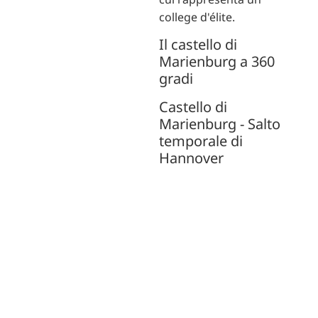
college d'élite.
Il castello di
Marienburg a 360
gradi
Castello di
Marienburg - Salto
temporale di
Hannover