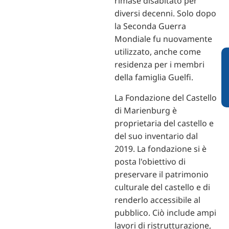
rimase disabitato per
diversi decenni. Solo dopo
la Seconda Guerra
Mondiale fu nuovamente
utilizzato, anche come
residenza per i membri
della famiglia Guelfi.
La Fondazione del Castello
di Marienburg è
proprietaria del castello e
del suo inventario dal
2019. La fondazione si è
posta l'obiettivo di
preservare il patrimonio
culturale del castello e di
renderlo accessibile al
pubblico. Ciò include ampi
lavori di ristrutturazione,