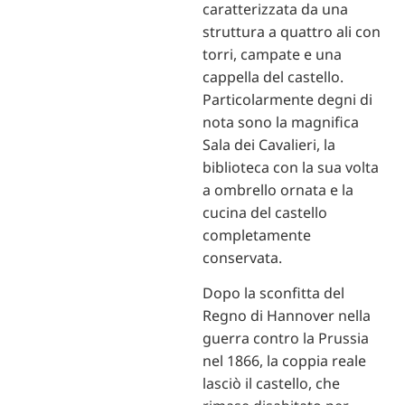
caratterizzata da una
struttura a quattro ali con
torri, campate e una
cappella del castello.
Particolarmente degni di
nota sono la magnifica
Sala dei Cavalieri, la
biblioteca con la sua volta
a ombrello ornata e la
cucina del castello
completamente
conservata.
Dopo la sconfitta del
Regno di Hannover nella
guerra contro la Prussia
nel 1866, la coppia reale
lasciò il castello, che