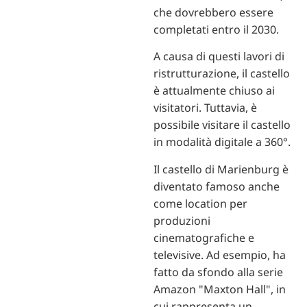
che dovrebbero essere
completati entro il 2030.
A causa di questi lavori di
ristrutturazione, il castello
è attualmente chiuso ai
visitatori. Tuttavia, è
possibile visitare il castello
in modalità digitale a 360°.
Il castello di Marienburg è
diventato famoso anche
come location per
produzioni
cinematografiche e
televisive. Ad esempio, ha
fatto da sfondo alla serie
Amazon "Maxton Hall", in
cui rappresenta un