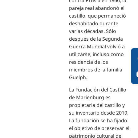
contra Prusia en 1866, la
pareja real abandonó el
castillo, que permaneció
deshabitado durante
varias décadas. Sólo
después de la Segunda
Guerra Mundial volvió a
utilizarse, incluso como
residencia de los
miembros de la familia
Guelph.
La Fundación del Castillo
de Marienburg es
propietaria del castillo y
su inventario desde 2019.
La fundación se ha fijado
el objetivo de preservar el
patrimonio cultural del