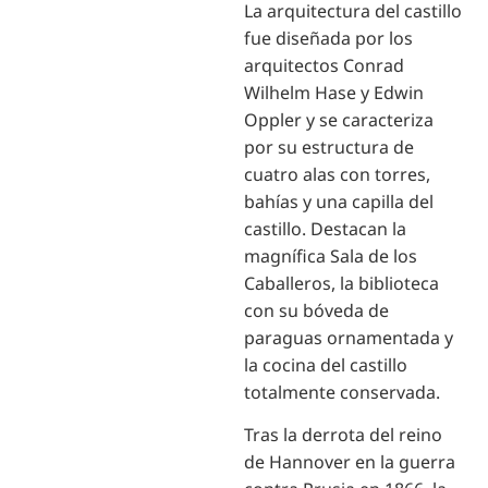
La arquitectura del castillo
fue diseñada por los
arquitectos Conrad
Wilhelm Hase y Edwin
Oppler y se caracteriza
por su estructura de
cuatro alas con torres,
bahías y una capilla del
castillo. Destacan la
magnífica Sala de los
Caballeros, la biblioteca
con su bóveda de
paraguas ornamentada y
la cocina del castillo
totalmente conservada.
Tras la derrota del reino
de Hannover en la guerra