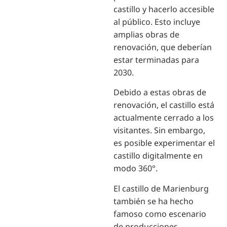
castillo y hacerlo accesible
al público. Esto incluye
amplias obras de
renovación, que deberían
estar terminadas para
2030.
Debido a estas obras de
renovación, el castillo está
actualmente cerrado a los
visitantes. Sin embargo,
es posible experimentar el
castillo digitalmente en
modo 360°.
El castillo de Marienburg
también se ha hecho
famoso como escenario
de producciones