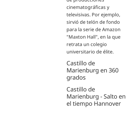
cinematográficas y
televisivas. Por ejemplo,
sirvió de telón de fondo
para la serie de Amazon
"Maxton Hall", en la que
retrata un colegio
universitario de élite.
Castillo de
Marienburg en 360
grados
Castillo de
Marienburg - Salto en
el tiempo Hannover