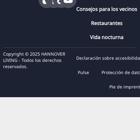
Consejos para los vecinos
Restaurantes
Vida nocturna
Copyright © 2025 HANNOVER
Declaración sobre accesibilid
LIVING - Todos los derechos
reservados.
Pulse
Protección de dat
Pie de impren