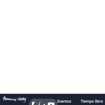
Eventos
Tiempo libre