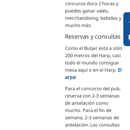
concurso dura 2 horas y
puedes ganar vales,
merchandising, bebidas y
mucho más.
Reservas y consultas
Como el Butjer está a sólo
200 metros del Harp, casi
todo el mundo consigue
mesa aquí o en el Harp.
El
arpa
!
Para el concurso del pub,
reserva con 2-3 semanas
de antelación como
mucho. Para el fin de
semana, 2-3 semanas de
antelación. Las consultas