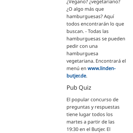
¿Vegano? ¿vegetariano?
¿O algo más que
hamburguesas? Aquí
todos encontrarán lo que
buscan. - Todas las
hamburguesas se pueden
pedir con una
hamburguesa
vegetariana. Encontrará el
menú en
www.linden-
butjer.de
.
Pub Quiz
El popular concurso de
preguntas y respuestas
tiene lugar todos los
martes a partir de las
19:30 en el Butjer. El