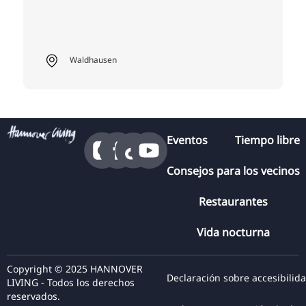
Waldhausen
Eventos
Tiempo libre
Consejos para los vecinos
Restaurantes
Vida nocturna
Copyright © 2025 HANNOVER
Declaración sobre accesibilid
LIVING - Todos los derechos
reservados.