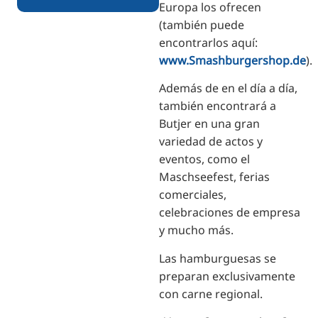
Europa los ofrecen
(también puede
encontrarlos aquí:
www.Smashburgershop.de
).
Además de en el día a día,
también encontrará a
Butjer en una gran
variedad de actos y
eventos, como el
Maschseefest, ferias
comerciales,
celebraciones de empresa
y mucho más.
Las hamburguesas se
preparan exclusivamente
con carne regional.