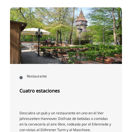
Restaurante
Cuatro estaciones
Descubra un pub y un restaurante en uno en el Vier
Jahreszeiten Hannover. Disfrute de bebidas o comidas
en la cervecería al aire libre, rodeada por el Eilenriede y
con vistas al Döhrener Turm y al Maschsee.