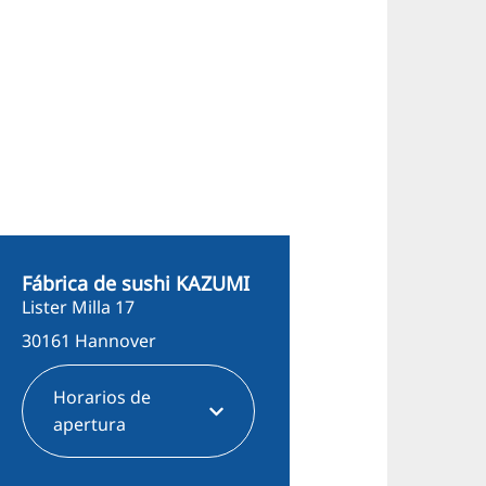
Fábrica de sushi KAZUMI
Lister Milla 17
30161 Hannover
Horarios de
apertura