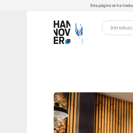
Esta página se ha traduc