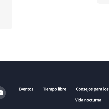
Eventos
Tiempo libre
Consejos para los
Vida nocturna