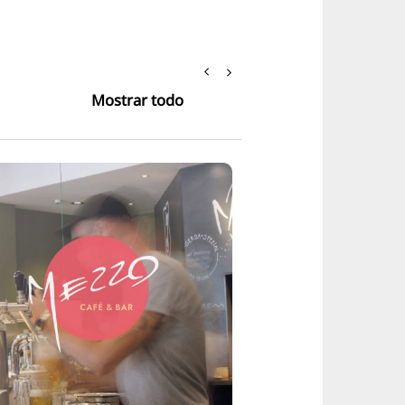
Mostrar todo