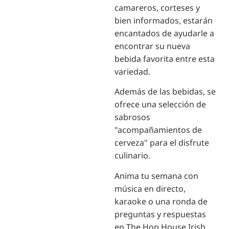
camareros, corteses y
bien informados, estarán
encantados de ayudarle a
encontrar su nueva
bebida favorita entre esta
variedad.
Además de las bebidas, se
ofrece una selección de
sabrosos
"acompañamientos de
cerveza" para el disfrute
culinario.
Anima tu semana con
música en directo,
karaoke o una ronda de
preguntas y respuestas
en The Hop House Irish