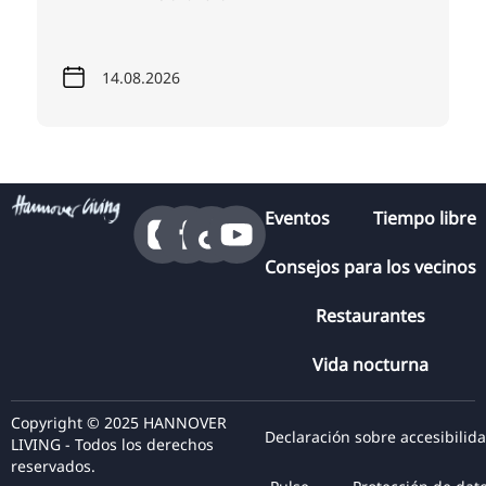
14.08.2026
Eventos
Tiempo libre
Consejos para los vecinos
Restaurantes
Vida nocturna
Copyright © 2025 HANNOVER
Declaración sobre accesibilid
LIVING - Todos los derechos
reservados.