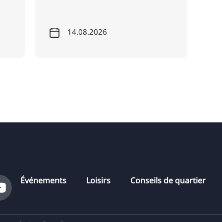
14.08.2026
Événements
Loisirs
Conseils de quartier