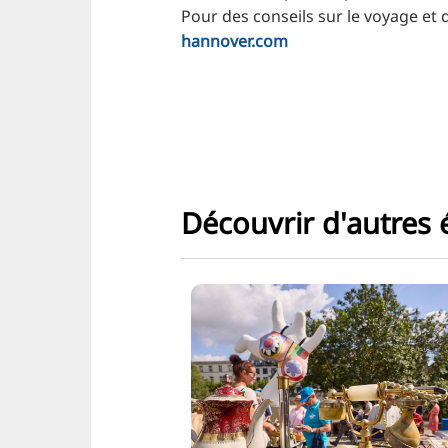
Pour des conseils sur le voyage et 
hannover.com
Découvrir d'autres