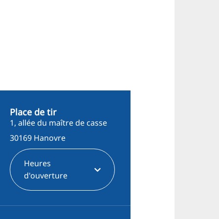
Place de tir
1, allée du maître de casse
30169 Hanovre
Heures
d'ouverture