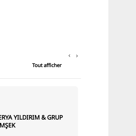
Tout afficher
ERYA YILDIRIM & GRUP
IMŞEK