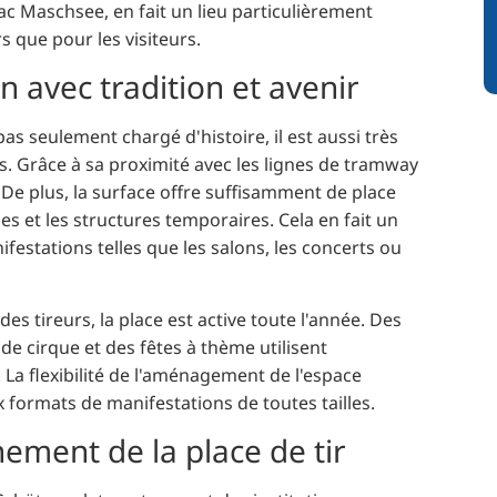
ac Maschsee, en fait un lieu particulièrement
rs que pour les visiteurs.
n avec tradition et avenir
pas seulement chargé d'histoire, il est aussi très
es. Grâce à sa proximité avec les lignes de tramway
e. De plus, la surface offre suffisamment de place
s et les structures temporaires. Cela en fait un
ifestations telles que les salons, les concerts ou
s tireurs, la place est active toute l'année. Des
e cirque et des fêtes à thème utilisent
 La flexibilité de l'aménagement de l'espace
 formats de manifestations de toutes tailles.
nement de la place de tir