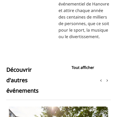
événementiel de Hanovre
et attire chaque année
des centaines de milliers
de personnes, que ce soit
pour le sport, la musique
ou le divertissement.
Tout afficher
Découvrir
d'autres
événements