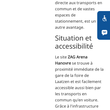
directe aux transports en
commun et de vastes
espaces de
stationnement, est un
autre avantage.
Situation et
accessibilité
Le site
ZAG Arena
Hanovre
se trouve à
proximité immédiate de la
gare de la foire de
Laatzen et est facilement
accessible aussi bien par
les transports en
commun qu'en voiture.
Grâce à l'infrastructure