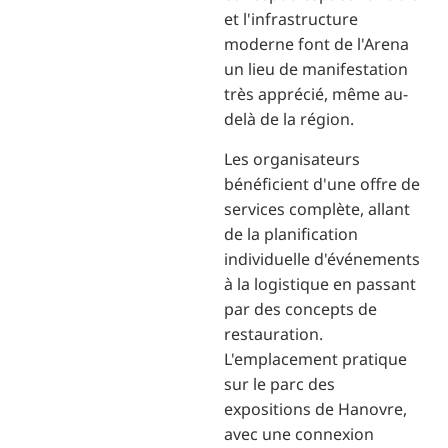
et l'infrastructure
moderne font de l'Arena
un lieu de manifestation
très apprécié, même au-
delà de la région.
Les organisateurs
bénéficient d'une offre de
services complète, allant
de la planification
individuelle d'événements
à la logistique en passant
par des concepts de
restauration.
L'emplacement pratique
sur le parc des
expositions de Hanovre,
avec une connexion