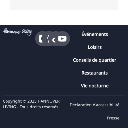
Événements
Loisirs
Conseils de quartier
Restaurants
Vie nocturne
Copyright © 2025 HANNOVER
Déclaration d'accessibilité
LIVING - Tous droits réservés.
Presse