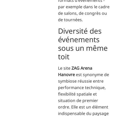
formats d'événements -
par exemple dans le cadre
de salons, de congrès ou
de tournées.
Diversité des
événements
sous un même
toit
Le site
ZAG Arena
Hanovre
est synonyme de
symbiose réussie entre
performance technique,
flexibilité spatiale et
situation de premier
ordre. Elle est un élément
indispensable du paysage