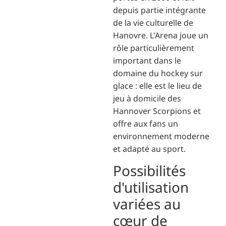
depuis partie intégrante
de la vie culturelle de
Hanovre. L'Arena joue un
rôle particulièrement
important dans le
domaine du hockey sur
glace : elle est le lieu de
jeu à domicile des
Hannover Scorpions et
offre aux fans un
environnement moderne
et adapté au sport.
Possibilités
d'utilisation
variées au
cœur de