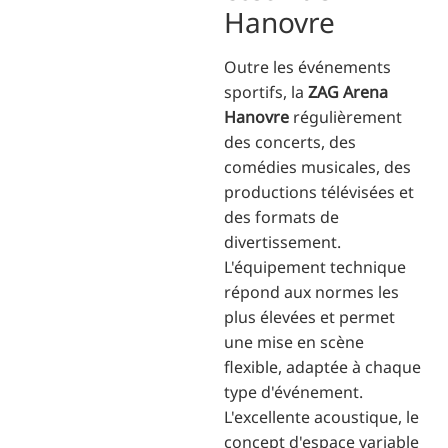
Hanovre
Outre les événements
sportifs, la
ZAG Arena
Hanovre
régulièrement
des concerts, des
comédies musicales, des
productions télévisées et
des formats de
divertissement.
L'équipement technique
répond aux normes les
plus élevées et permet
une mise en scène
flexible, adaptée à chaque
type d'événement.
L'excellente acoustique, le
concept d'espace variable