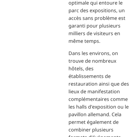
optimale qui entoure le
parc des expositions, un
accès sans problème est
garanti pour plusieurs
milliers de visiteurs en
même temps.
Dans les environs, on
trouve de nombreux
hôtels, des
établissements de
restauration ainsi que des
lieux de manifestation
complémentaires comme
les halls d'exposition ou le
pavillon allemand. Cela
permet également de
combiner plusieurs