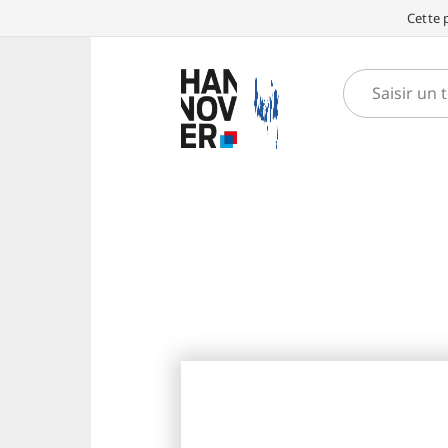
Cette 