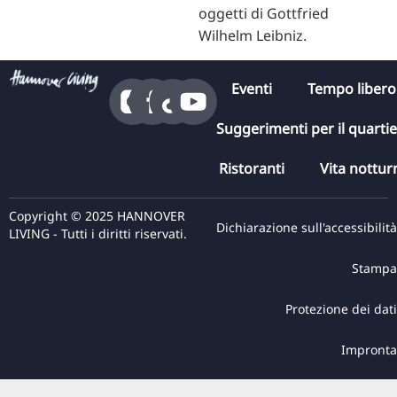
oggetti di Gottfried
Wilhelm Leibniz.
Eventi
Tempo libero
Suggerimenti per il quarti
Ristoranti
Vita nottur
Copyright © 2025 HANNOVER
Dichiarazione sull'accessibilità
LIVING - Tutti i diritti riservati.
Stampa
Protezione dei dati
Impronta