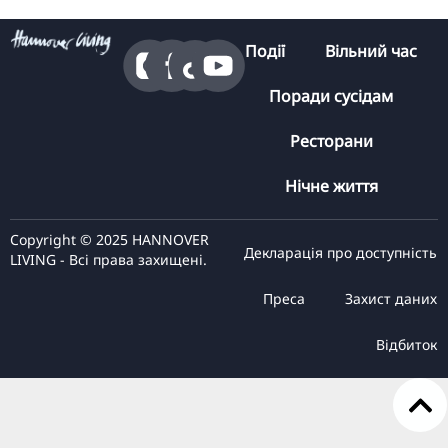
Події
Вільний час
Поради сусідам
Ресторани
Нічне життя
Copyright © 2025 HANNOVER
Декларація про доступність
LIVING - Всі права захищені.
Преса
Захист даних
Відбиток