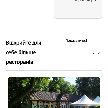
Показати всі
Відкрийте для
себе більше
ресторанів