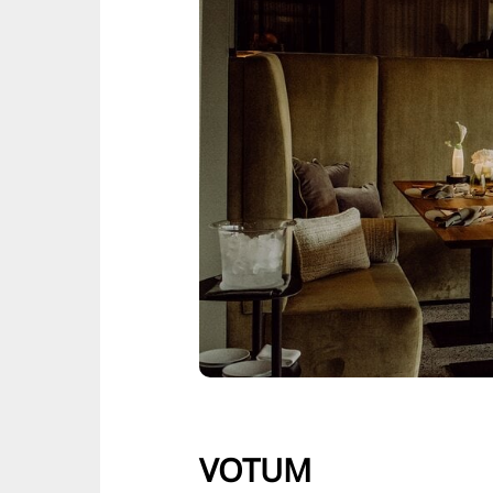
VOTUM