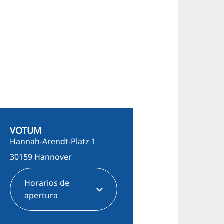
VOTUM
Hannah-Arendt-Platz 1
30159 Hannover
Horarios de
apertura