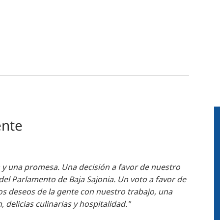
ente
n y una promesa. Una decisión a favor de nuestro
 del Parlamento de Baja Sajonia. Un voto a favor de
os deseos de la gente con nuestro trabajo, una
 delicias culinarias y hospitalidad."