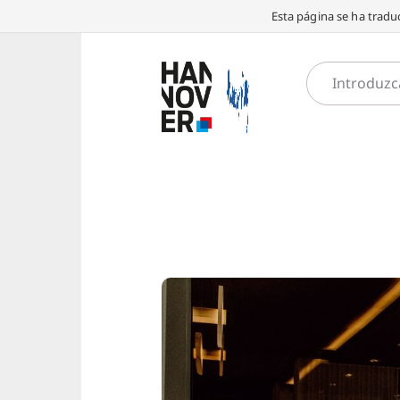
Esta página se ha traduc