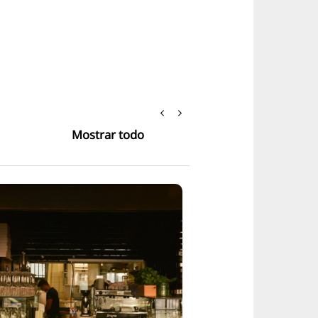
Mostrar todo