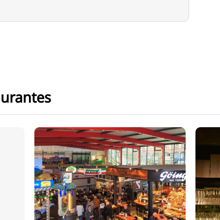
aurantes