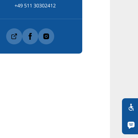
+49 511 30302412