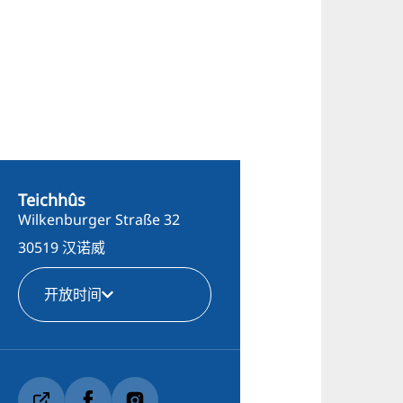
Teichhûs
Wilkenburger Straße 32
30519 汉诺威
开放时间