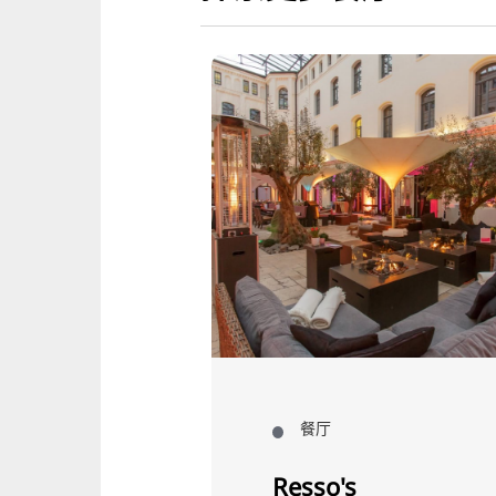
餐厅
Resso's