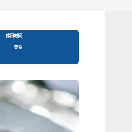
休闲时间
美食