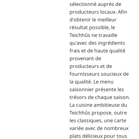
sélectionné auprès de
producteurs locaux. Afin
d'obtenir le meilleur
résultat possible, le
Teichhûs ne travaille
qu'avec des ingrédients
frais et de haute qualité
provenant de
producteurs et de
fournisseurs soucieux de
la qualité. Le menu
saisonnier présente les
trésors de chaque saison.
La cuisine ambitieuse du
Teichhûs propose, outre
les classiques, une carte
variée avec de nombreux
plats délicieux pour tous