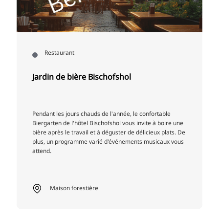
Restaurant
Jardin de bière Bischofshol
Pendant les jours chauds de l'année, le confortable
Biergarten de l'hôtel Bischofshol vous invite à boire une
bière après le travail et à déguster de délicieux plats. De
plus, un programme varié d'événements musicaux vous
attend.
Maison forestière