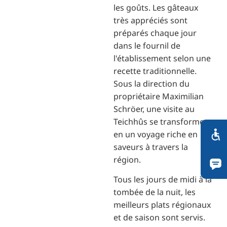
les goûts. Les gâteaux
très appréciés sont
préparés chaque jour
dans le fournil de
l'établissement selon une
recette traditionnelle.
Sous la direction du
propriétaire Maximilian
Schröer, une visite au
Teichhûs se transforme
en un voyage riche en
saveurs à travers la
région.
Tous les jours de midi à la
tombée de la nuit, les
meilleurs plats régionaux
et de saison sont servis.