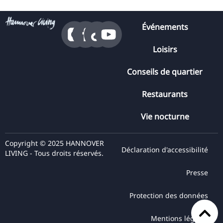
Événements
Loisirs
Conseils de quartier
Restaurants
Vie nocturne
Copyright © 2025 HANNOVER
Déclaration d'accessibilité
LIVING - Tous droits réservés.
Presse
Protection des données
Mentions légales