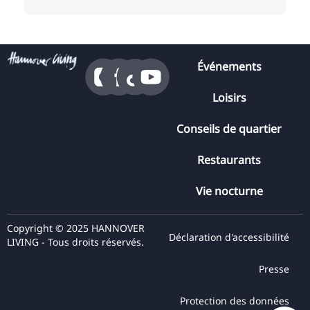
Événements
Loisirs
Conseils de quartier
Restaurants
Vie nocturne
Copyright © 2025 HANNOVER
Déclaration d'accessibilité
LIVING - Tous droits réservés.
Presse
Protection des données