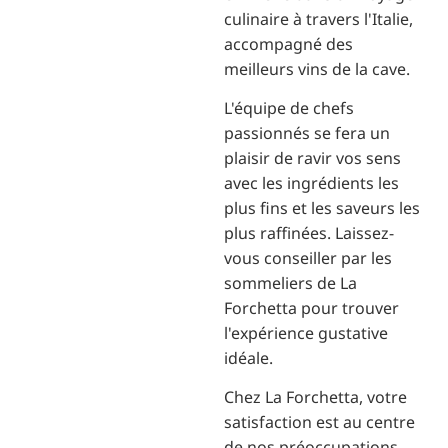
culinaire à travers l'Italie,
accompagné des
meilleurs vins de la cave.
L'équipe de chefs
passionnés se fera un
plaisir de ravir vos sens
avec les ingrédients les
plus fins et les saveurs les
plus raffinées. Laissez-
vous conseiller par les
sommeliers de La
Forchetta pour trouver
l'expérience gustative
idéale.
Chez La Forchetta, votre
satisfaction est au centre
de nos préoccupations.