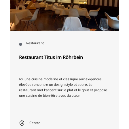
Restaurant
Restaurant Titus im Röhrbein
Ici, une cuisine moderne et classique aux exigences
élevées rencontre un design stylé et sobre. Le
restaurant met l'accent sur le plat et le goût et propose
une cuisine de bien-être avec du cœur.
Centre