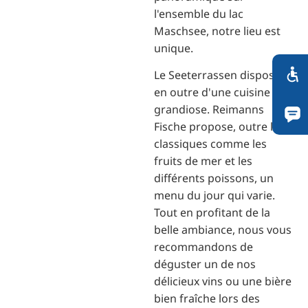
l'ensemble du lac
Maschsee, notre lieu est
unique.
Le Seeterrassen dispose
en outre d'une cuisine
grandiose. Reimanns
Fische propose, outre les
classiques comme les
fruits de mer et les
différents poissons, un
menu du jour qui varie.
Tout en profitant de la
belle ambiance, nous vous
recommandons de
déguster un de nos
délicieux vins ou une bière
bien fraîche lors des