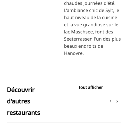
chaudes journées d'été.
L'ambiance chic de Sylt, le
haut niveau de la cuisine
et la vue grandiose sur le
lac Maschsee, font des
Seeterrassen l'un des plus
beaux endroits de
Hanovre.
Tout afficher
Découvrir
d'autres
restaurants