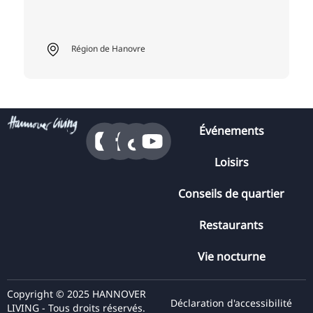
Région de Hanovre
Événements
Loisirs
Conseils de quartier
Restaurants
Vie nocturne
Copyright © 2025 HANNOVER
Déclaration d'accessibilité
LIVING - Tous droits réservés.