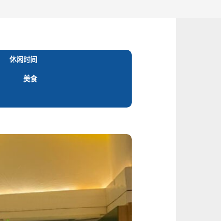
休闲时间
美食